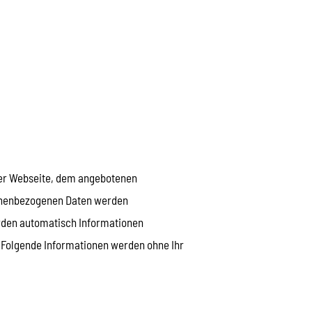
eser Webseite, dem angebotenen
sonenbezogenen Daten werden
rden automatisch Informationen
. Folgende Informationen werden ohne Ihr