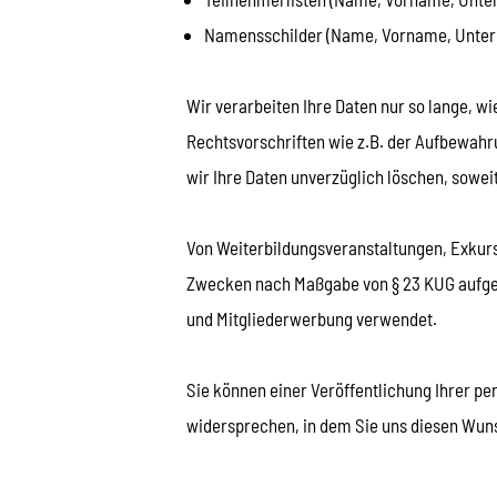
Namensschilder (Name, Vorname, Unte
Wir verarbeiten Ihre Daten nur so lange, w
Rechtsvorschriften wie z.B. der Aufbewahr
wir Ihre Daten unverzüglich löschen, sowe
Von Weiterbildungsveranstaltungen, Exkurs
Zwecken nach Maßgabe von § 23 KUG aufgeno
und Mitgliederwerbung verwendet.
Sie können einer Veröffentlichung Ihrer p
widersprechen, in dem Sie uns diesen Wuns