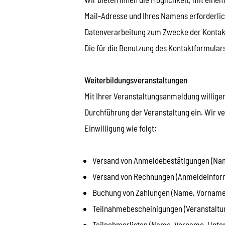
Mail-Adresse und Ihres Namens erforderlich
Datenverarbeitung zum Zwecke der Kontaktauf
Die für die Benutzung des Kontaktformula
Weiterbildungsveranstaltungen
Mit Ihrer Veranstaltungsanmeldung willige
Durchführung der Veranstaltung ein. Wir ve
Einwilligung wie folgt:
Versand von Anmeldebestätigungen (Name
Versand von Rechnungen (Anmeldeinforma
Buchung von Zahlungen (Name, Vorname
Teilnahmebescheinigungen (Veranstaltu
Teilnehmerlisten (Name, Vorname, Unte