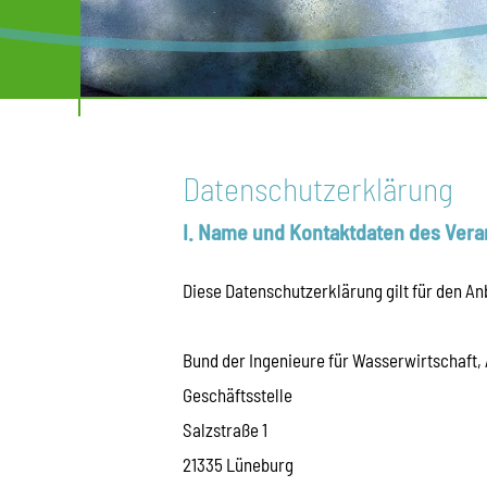
Datenschutzerklärung
I. Name und Kontaktdaten des Vera
Diese Datenschutzerklärung gilt für den An
Bund der Ingenieure für Wasserwirtschaft, 
Geschäftsstelle
Salzstraße 1
21335 Lüneburg