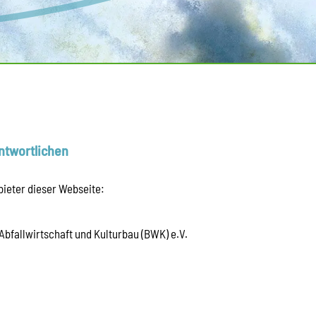
ntwortlichen
bieter dieser Webseite:
Abfallwirtschaft und Kulturbau (BWK) e.V.