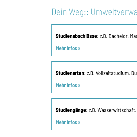
Dein Weg:: Umweltverwa
Studienabschlüsse
: z.B. Bachelor, Ma
Mehr Infos »
Studienarten
: z.B. Vollzeitstudium, D
Mehr Infos »
Studiengänge
: z.B. Wasserwirtschaft
Mehr Infos »