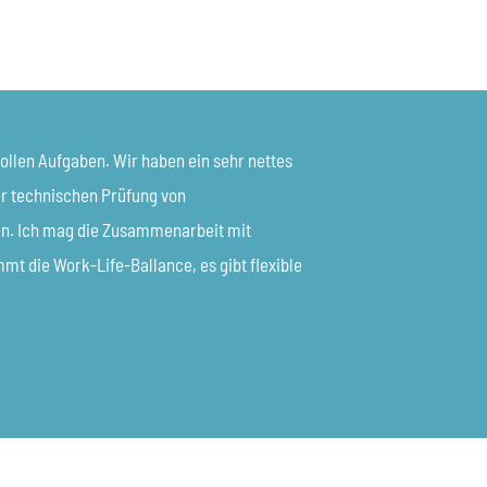
ollen Aufgaben. Wir haben ein sehr nettes
er technischen Prüfung von
lten. Ich mag die Zusammenarbeit mit
 die Work-Life-Ballance, es gibt flexible