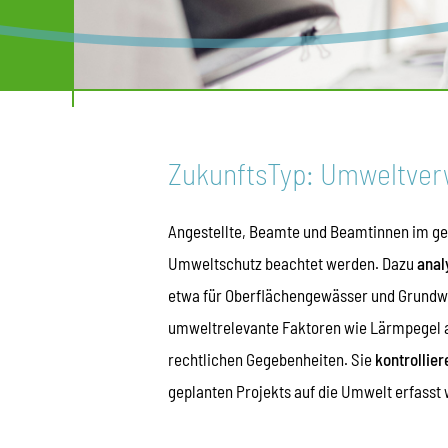
ZukunftsTyp: Umweltver
Angestellte, Beamte und Beamtinnen im ge
Umweltschutz beachtet werden. Dazu
anal
etwa für Oberflächengewässer und Grundw
umweltrelevante Faktoren wie Lärmpegel au
rechtlichen Gegebenheiten. Sie
kontrollie
geplanten Projekts auf die Umwelt erfasst 